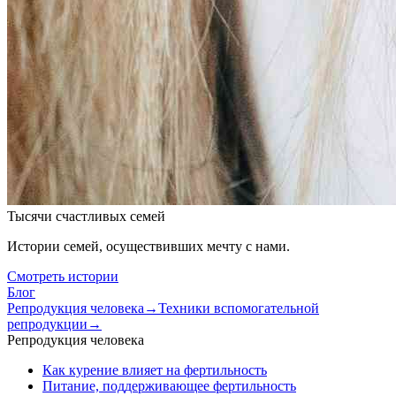
Тысячи счастливых семей
Истории семей, осуществивших мечту с нами.
Смотреть истории
Блог
Репродукция человека
→
Техники вспомогательной
репродукции
→
Репродукция человека
Как курение влияет на фертильность
Питание, поддерживающее фертильность