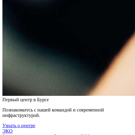
Первый центр в Бурсе
Познакомьтесь с нашей командой и современной
инфраструктурой.
Узнать о центре
ЭКО