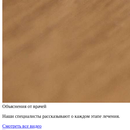
Объяснения от врачей
Наши специалисты рассказывают о каждом этапе лечения.
Смотреть все видео