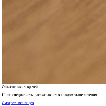
Объяснения от врачей
Наши специалисты рассказывают о каждом этапе лечения.
Смотреть все видео