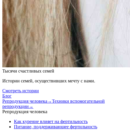
Тысячи счастливых семей
Истории семей, осуществивших мечту с нами.
Смотреть истории
Блог
Репродукция человека
→
Техники вспомогательной
репродукции
→
Репродукция человека
Как курение влияет на фертильность
Питание, поддерживающее фертильность