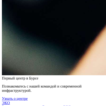
Первый центр в Бурсе
Познакомьтесь с нашей командой и современной
инфраструктурой.
Узнать о центре
ЭКО