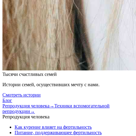
Тысячи счастливых семей
Истории семей, осуществивших мечту с нами.
Смотреть истории
Блог
Репродукция человека
→
Техники вспомогательной
репродукции
→
Репродукция человека
Как курение влияет на фертильность
Питание, поддерживающее фертильность