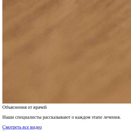
Объяснения от врачей
Наши специалисты рассказывают о каждом этапе лечения.
Смотреть все видео