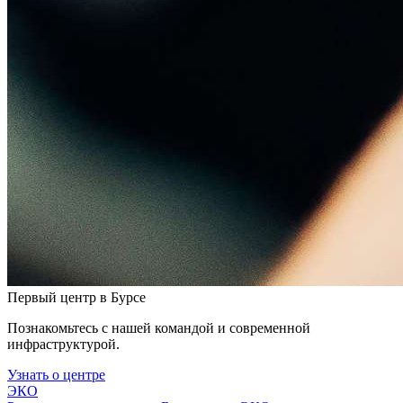
Первый центр в Бурсе
Познакомьтесь с нашей командой и современной
инфраструктурой.
Узнать о центре
ЭКО