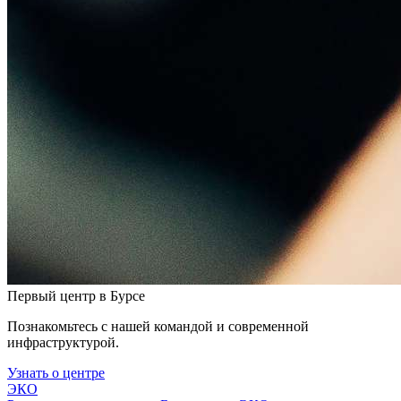
Первый центр в Бурсе
Познакомьтесь с нашей командой и современной
инфраструктурой.
Узнать о центре
ЭКО