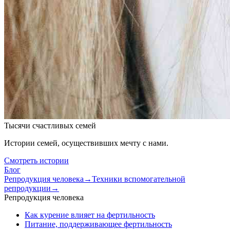
Тысячи счастливых семей
Истории семей, осуществивших мечту с нами.
Смотреть истории
Блог
Репродукция человека
→
Техники вспомогательной
репродукции
→
Репродукция человека
Как курение влияет на фертильность
Питание, поддерживающее фертильность