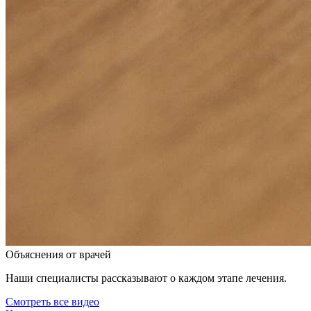
Объяснения от врачей
Наши специалисты рассказывают о каждом этапе лечения.
Смотреть все видео